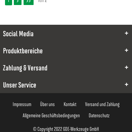
1
Social Media
Produktbereiche
Zahlung & Versand
Unser Service
Impressum
Über uns
Kontakt
Versand und Zahlung
Allgemeine Geschäftsbedingungen
Datenschutz
© Copyright 2022 GDE-Werkzeuge GmbH