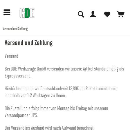
Versand und Zahlung
Versand und Zahlung
Versand
Bei GDE-Werkzeuge GmbH versenden wir unsere Artikel standardmäßig als
Expressversand.
Hierfür berechnen wir Deutschlandweit 12,80€. Ihr Paket kommt damit
innerhalb von 1-2 Werktagen zu Ihnen.
Die Zustellung erfolgt immer von Montag bis Freitag mit unserem
Versandpartner UPS.
Der Versand ins Ausland wird nach Aufwand berechnet.