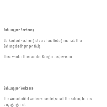
Zahlung per Rechnung
Bei Kauf auf Rechnung ist der offene Betrag innerhalb Ihrer
Zahlungsbedingungen fällig.
Diese werden Ihnen auf den Belegen ausgewiesen.
Zahlung per Vorkasse
Ihre Wunschartikel werden versendet, sobald Ihre Zahlung bei uns
eingegangen ist.