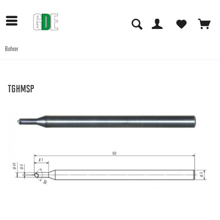
Bohrer
Anwendungen
TGHMSP