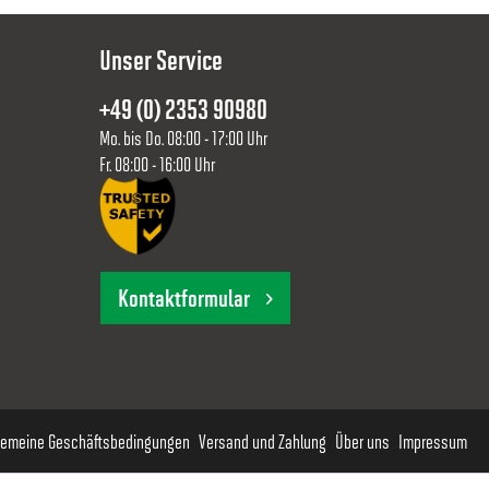
Unser Service
+49 (0) 2353 90980
Mo. bis Do. 08:00 - 17:00 Uhr
Fr. 08:00 - 16:00 Uhr
Kontaktformular
gemeine Geschäftsbedingungen
Versand und Zahlung
Über uns
Impressum