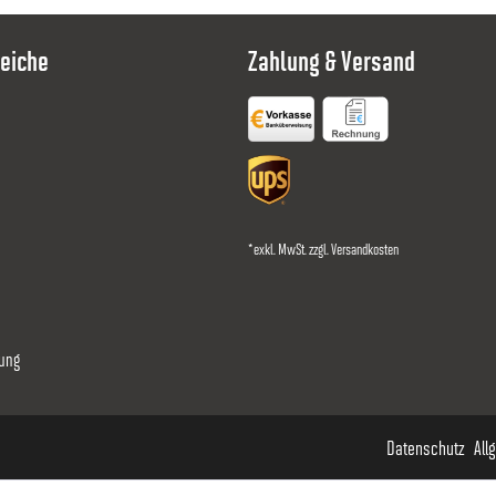
eiche
Zahlung & Versand
*exkl. MwSt. zzgl.
Versandkosten
ung
Datenschutz
All